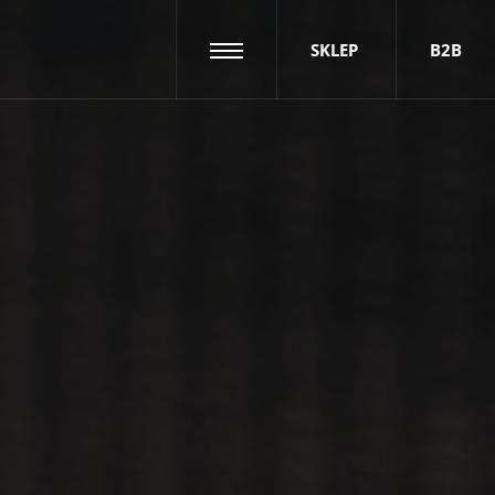
SKLEP
B2B