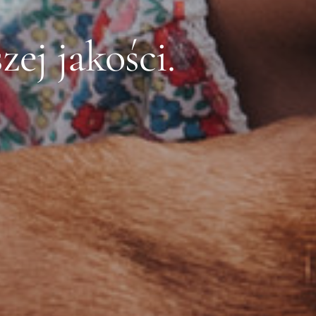
ej jakości.