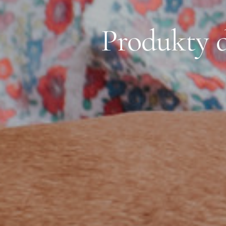
Produkty d